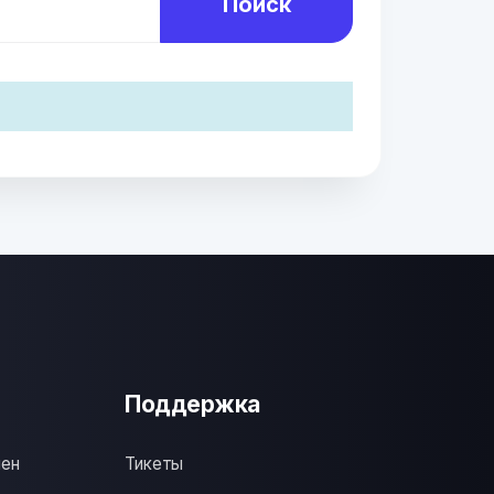
Поиск
Поддержка
мен
Тикеты