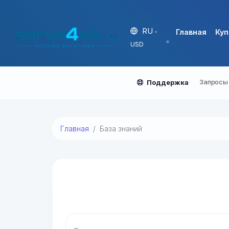
RU
-
Главная
Куп
USD
Запросы
Поддержка
Главная
База знаний